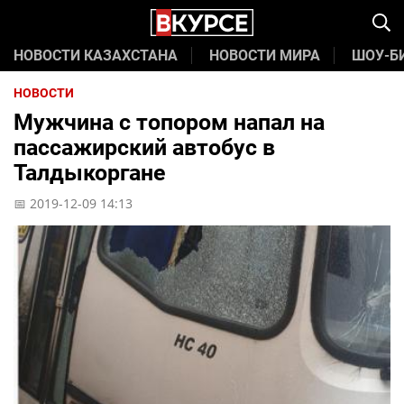
НОВОСТИ КАЗАХСТАНА
НОВОСТИ МИРА
ШОУ-Б
НОВОСТИ
Мужчина с топором напал на
пассажирский автобус в
Талдыкоргане
📅 2019-12-09 14:13