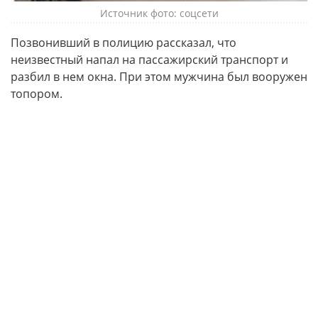
Источник фото: cоцсети
Позвонивший в полицию рассказал, что
неизвестный напал на пассажирский транспорт и
разбил в нем окна. При этом мужчина был вооружен
топором.