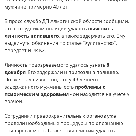
мужчине примерно 40 лет.
В пресс-службе ДП Алматинской области сообщили,
что сотрудникам полиции удалось
выяснить
личность напавшего
, а также задержать его. Ему
выдвинуты обвинения по статье "Хулиганство",
передает NUR.KZ.
Личность подозреваемого удалось узнать
8
декабря
. Его задержали и привезли в полицию.
Позже стало известно, что у 49-летнего
задержанного мужчины есть
проблемы с
психическим здоровьем
- он находится на учете у
врачей.
Сотрудники правоохранительных органов уже
провели необходимые процедуры по опознанию
подозреваемого. Также полицейским удалось