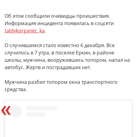
Об этом сообщили очевидцы проишествия.
Информация инцидента появилась в соцсети
taldykorganec_ka
.
О случившемся стало известно 6 декабря. Все
случилось в 7 утра, в поселке Еркин, в районе
школы, мужчина, вооружившись топором, напал на
автобус. Жертв и пострадавших нет.
Мужчина разбил топором окна транспортного
средства.