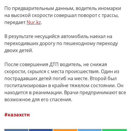
По предварительным данным, водитель иномарки
на высокой скорости совершал поворот с трассы,
передает
Nur.kz
.
В результате несущийся автомобиль наехал на
переходивших дорогу по пешеходному переходу
двоих детей.
После совершения ДТП водитель, не снижая
скорости, скрылся с места происшествия. Один из
пострадавших детей погиб на месте. Второй был
госпитализирован в крайне тяжелом состоянии. Он
находится в реанимации. Врачи предпринимают все
возможное для его спасения.
казахстн