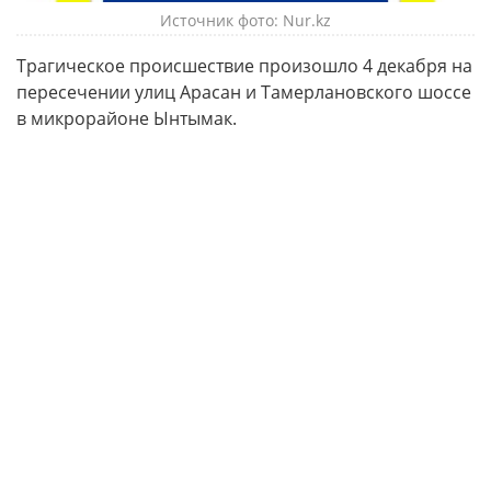
Источник фото: Nur.kz
Трагическое происшествие произошло 4 декабря на
пересечении улиц Арасан и Тамерлановского шоссе
в микрорайоне Ынтымак.