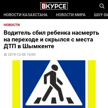
НОВОСТИ КАЗАХСТАНА
НОВОСТИ МИРА
ШОУ-Б
НОВОСТИ
Водитель сбил ребенка насмерть
на переходе и скрылся с места
ДТП в Шымкенте
📅 2019-12-06 14:09