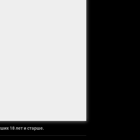
ших 18 лет и старше.