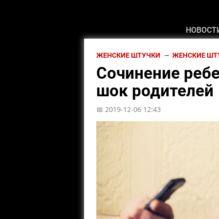
НОВОСТ
ЖЕНСКИЕ ШТУЧКИ
ЖЕНСКИЕ ШТ
Сочинение ребе
шок родителей
📅 2019-12-06 12:43