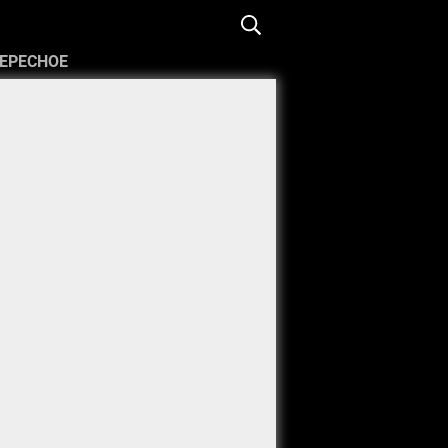
ЕРЕСНОЕ