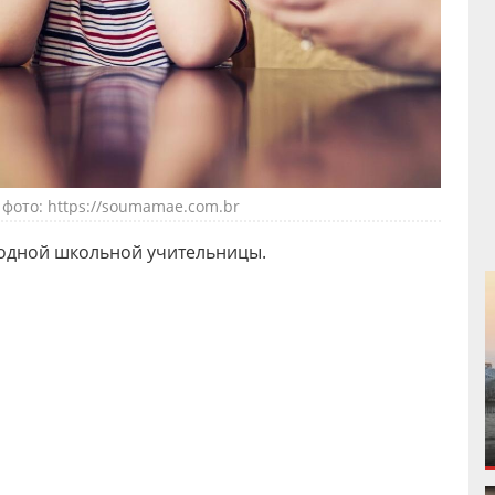
фото: https://soumamae.com.br
 одной школьной учительницы.