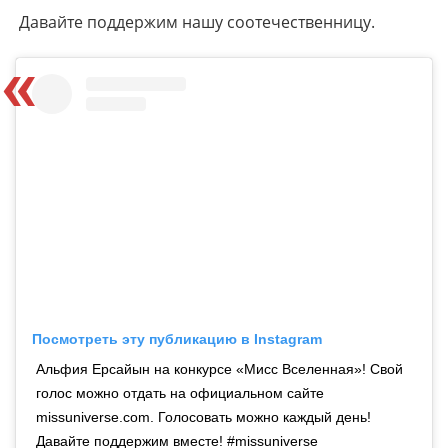
Давайте поддержим нашу соотечественницу.
Посмотреть эту публикацию в Instagram
Альфия Ерсайын на конкурсе «Мисс Вселенная»! Свой
голос можно отдать на официальном сайте
missuniverse.com. Голосовать можно каждый день!
Давайте поддержим вместе! #missuniverse