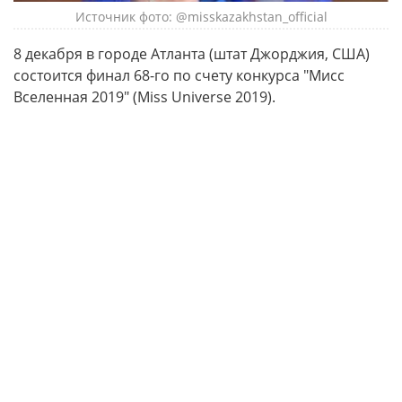
Источник фото: @misskazakhstan_official
8 декабря в городе Атланта (штат Джорджия, США)
состоится финал 68-го по счету конкурса "Мисс
Вселенная 2019" (Miss Universe 2019).