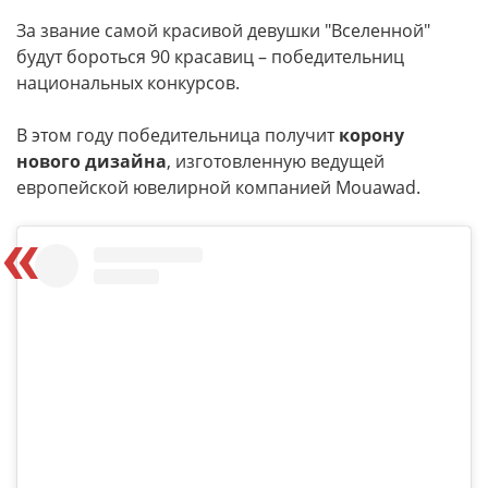
За звание самой красивой девушки "Вселенной"
будут бороться 90 красавиц – победительниц
национальных конкурсов.
В этом году победительница получит
корону
нового дизайна
, изготовленную ведущей
европейской ювелирной компанией Mouawad.