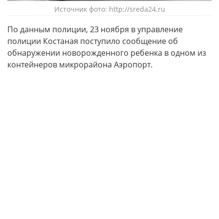
Источник фото: http://sreda24.ru
По данным полиции, 23 ноября в управление
полиции Костаная поступило сообщение об
обнаружении новорожденного ребенка в одном из
контейнеров микрорайона Аэропорт.