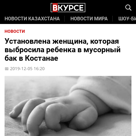
НОВОСТИ КАЗАХСТАНА
НОВОСТИ МИРА
ШОУ-Б
НОВОСТИ
Установлена женщина, которая
выбросила ребенка в мусорный
бак в Костанае
📅 2019-12-05 16:20