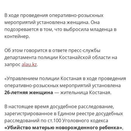
В ходе проведения оперативно-розыскных
мероприятий установлена женщина. Она
подозревается в том, что выбросила младенца в
контейнер.
Об этом говорится в ответе пресс-службы
департамента полиции Костанайской области на
запрос
alau.kz
.
«Управлением полиции Костаная в ходе проведения
оперативно-розыскных мероприятий установлена
26-летняя женщина
— жительница Костаная.
В настоящее время досудебное расследование,
зарегистрированное в Едином реестре досудебных
расследований по ст.100 Уголовного кодекса
«Убийство матерью новорожденного ребенка»
,