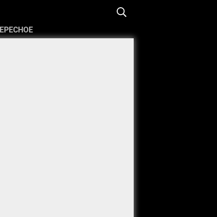
ЕРЕСНОЕ