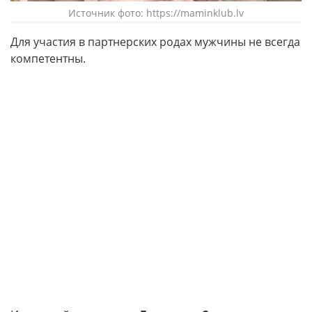
Источник фото: https://maminklub.lv
Для участия в партнерских родах мужчины не всегда
компетентны.