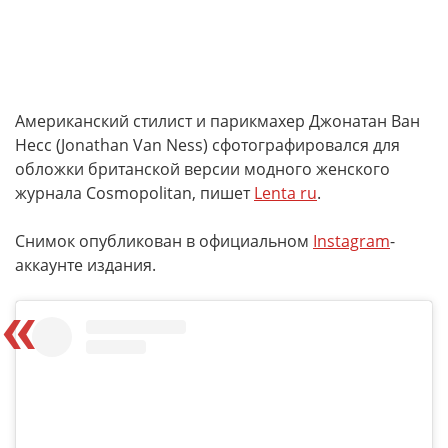
Американский стилист и парикмахер Джонатан Ван
Несс (Jonathan Van Ness) сфотографировался для
обложки британской версии модного женского
журнала Cosmopolitan, пишет
Lenta ru
.
Снимок опубликован в официальном
Instagram
-
аккаунте издания.