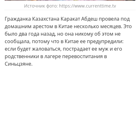
Источник фото: https://www.currenttime.tv
Гражданка Казахстана Каракат Абдеш провела под
домашним арестом в Китае несколько месяцев. Это
было два года назад, но она никому об этом не
сообщала, потому что в Китае ее предупредили:
если будет жаловаться, пострадает ее муж и его
родственники в лагере перевоспитания в
Синьцзяне.