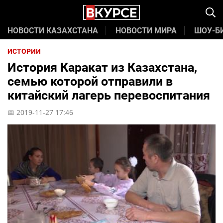
НОВОСТИ КАЗАХСТАНА
НОВОСТИ МИРА
ШОУ-Б
ИСТОРИИ
История Каракат из Казахстана,
семью которой отправили в
китайский лагерь перевоспитания
📅 2019-11-27 17:46