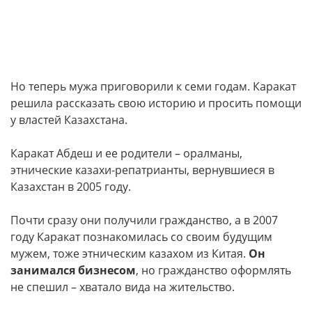
Но теперь мужа приговорили к семи годам. Каракат
решила рассказать свою историю и просить помощи
у властей Казахстана.
Каракат Абдеш и ее родители – оралманы,
этнические казахи-репатрианты, вернувшиеся в
Казахстан в 2005 году.
Почти сразу они получили гражданство, а в 2007
году Каракат познакомилась со своим будущим
мужем, тоже этническим казахом из Китая.
Он
занимался бизнесом
, но гражданство оформлять
не спешил – хватало вида на жительство.