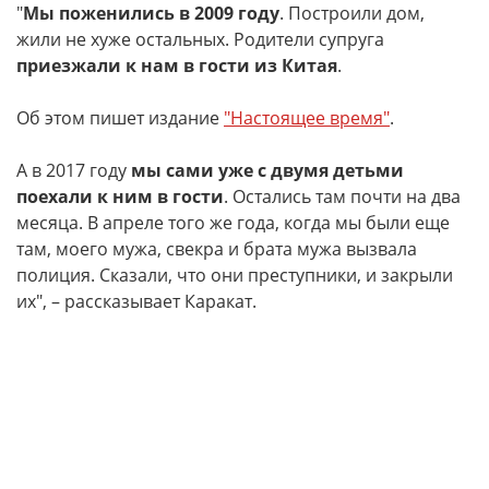
"
Мы поженились в 2009 году
. Построили дом,
жили не хуже остальных. Родители супруга
приезжали к нам в гости из Китая
.
Об этом пишет издание
"Настоящее время"
.
А в 2017 году
мы сами уже с двумя детьми
поехали к ним в гости
. Остались там почти на два
месяца. В апреле того же года, когда мы были еще
там, моего мужа, свекра и брата мужа вызвала
полиция. Сказали, что они преступники, и закрыли
их", – рассказывает Каракат.