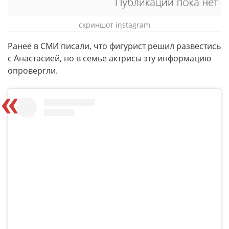
скриншот instagram
Ранее в СМИ писали, что фигурист решил развестись
с Анастасией, но в семье актрисы эту информацию
опровергли.