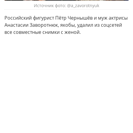
Источник фото: @a_zavorotnyuk
Российский фигурист Пётр Чернышёв и муж актрисы
Анастасии Заворотнюк, якобы, удалил из соцсетей
все совместные снимки с женой.