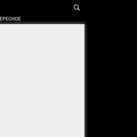
ЕРЕСНОЕ