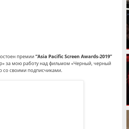
удостоен премии
“Asia Pacific Screen Awards-2019”
р» за мою работу над фильмом «Черный, черный
ер со своими подписчиками.