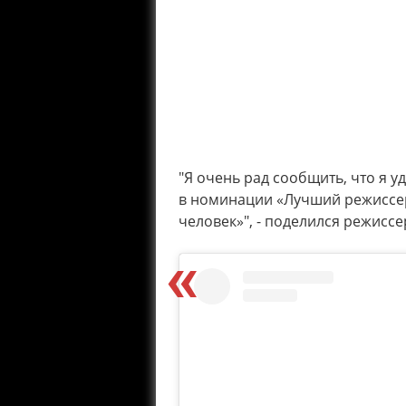
"Я очень рад сообщить, что я 
в номинации «Лучший режиссе
человек»", - поделился режисс