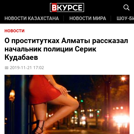
НОВОСТИ КАЗАХСТАНА
НОВОСТИ МИРА
ШОУ-Б
НОВОСТИ
О проститутках Алматы рассказал
начальник полиции Серик
Кудабаев
📅 2019-11-21 17:02