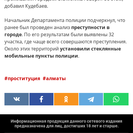
добавил Кудебаев.
Начальник Департамента полиции подчеркнул, что
ранее был проведен анализ
преступности в
городе
. По его результатам были выявлены 32
участка, где чаще всего совершаются преступления.
Около этих территорий
установили стеклянные
мобильные пункты полиции
.
проституция
алматы
Информационная продукция данного сетевого издания
предназначена для лиц, достигших 18 лет и старше.