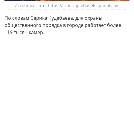
Источник фото: https://cronicaglobal.elespanol.com
По словам Серика Кудебаева, для охраны
общественного порядка в городе работает более
119 тысяч камер.