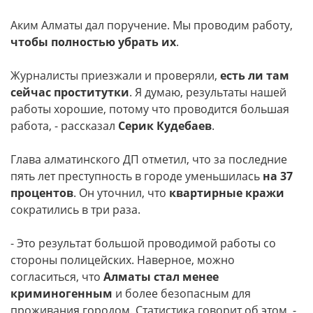
Аким Алматы дал поручение. Мы проводим работу,
чтобы полностью убрать их
.
Журналисты приезжали и проверяли,
есть ли там
сейчас проститутки
. Я думаю, результаты нашей
работы хорошие, потому что проводится большая
работа, - рассказал
Серик Кудебаев
.
Глава алматинского ДП отметил, что за последние
пять лет преступность в городе уменьшилась
на 37
процентов
. Он уточнил, что
квартирные кражи
сократились в три раза.
- Это результат большой проводимой работы со
стороны полицейских. Наверное, можно
согласиться, что
Алматы стал менее
криминогенным
и более безопасным для
проживания городом. Статистика говорит об этом, -