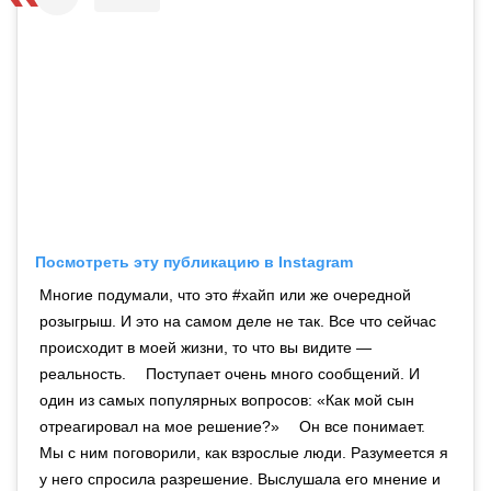
Посмотреть эту публикацию в Instagram
Многие подумали, что это #хайп или же очередной
розыгрыш. И это на самом деле не так. Все что сейчас
происходит в моей жизни, то что вы видите —
реальность. ⠀ Поступает очень много сообщений. И
один из самых популярных вопросов: «Как мой сын
отреагировал на мое решение?» ⠀ Он все понимает.
Мы с ним поговорили, как взрослые люди. Разумеется я
у него спросила разрешение. Выслушала его мнение и