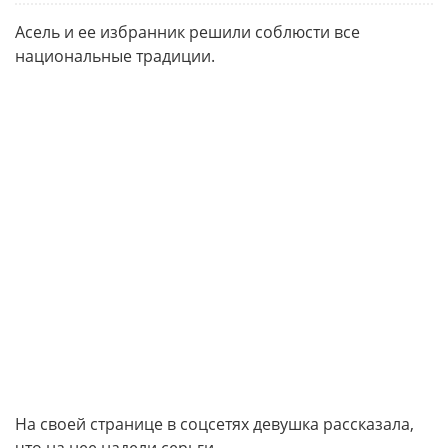
Асель и ее избранник решили соблюсти все
национальные традиции.
На своей странице в соцсетях девушка рассказала,