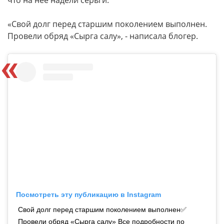
что на нее надели серьги.
«Свой долг перед старшим поколением выполнен.
Провели обряд «Сырга салу», - написала блогер.
Посмотреть эту публикацию в Instagram
Свой долг перед старшим поколением выполнен✅
Провели обряд «Сырга салу» Все подробности по