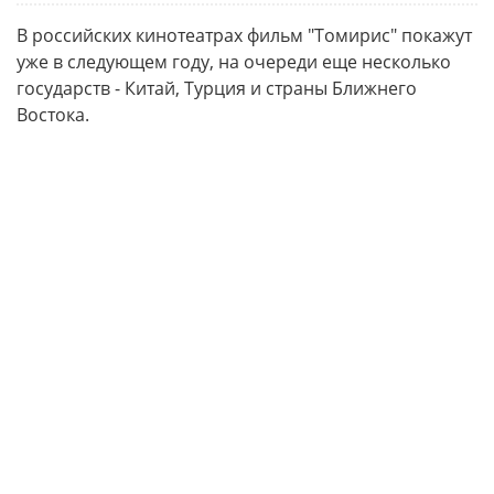
В российских кинотеатрах фильм "Томирис" покажут
уже в следующем году, на очереди еще несколько
государств - Китай, Турция и страны Ближнего
Востока.