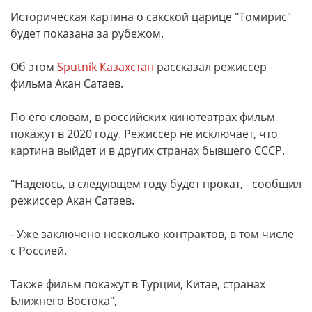
Историческая картина о сакской царице "Томирис"
будет показана за рубежом.
Об этом
Sputnik Казахстан
рассказал режиссер
фильма Акан Сатаев.
По его словам, в российских кинотеатрах фильм
покажут в 2020 году. Режиссер не исключает, что
картина выйдет и в других странах бывшего СССР.
"Надеюсь, в следующем году будет прокат, - сообщил
режиссер Акан Сатаев.
- Уже заключено несколько контрактов, в том числе
с Россией.
Также фильм покажут в Турции, Китае, странах
Ближнего Востока",