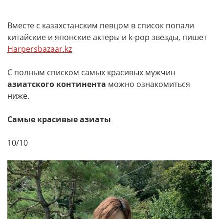
Вместе с казахстанским певцом в список попали
китайские и японские актеры и k-pop звезды, пишет
Harpersbazaar.kz
С полным списком самых красивых мужчин
азиатского континента
можно ознакомиться
ниже.
Самые красивые азиаты
10/10