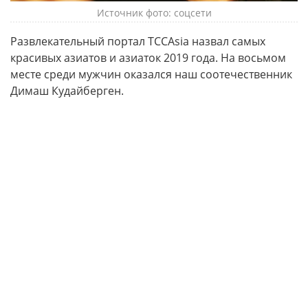
Источник фото: соцсети
Развлекательный портал TCCAsia назвал самых
красивых азиатов и азиаток 2019 года. На восьмом
месте среди мужчин оказался наш соотечественник
Димаш Кудайберген.