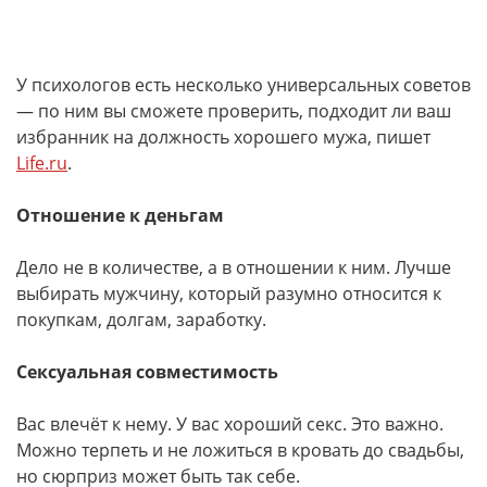
У психологов есть несколько универсальных советов
— по ним вы сможете проверить, подходит ли ваш
избранник на должность хорошего мужа, пишет
Life.ru
.
Отношение к деньгам
Дело не в количестве, а в отношении к ним. Лучше
выбирать мужчину, который разумно относится к
покупкам, долгам, заработку.
Сексуальная совместимость
Вас влечёт к нему. У вас хороший секс. Это важно.
Можно терпеть и не ложиться в кровать до свадьбы,
но сюрприз может быть так себе.