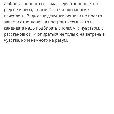
Любовь с первого взгляда — дело хорошее, но
редкое и ненадежное. Так считают многие
психологи. Ведь если девушки решили не просто
завести отношения, а построить семью, то и
кандидата надо подбирать с толком, с чувством, с
расстановкой. И опираться не только на ветреные
чувства, но и немного на разум.