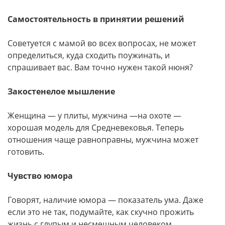
Самостоятельность в принятии решений
Советуется с мамой во всех вопросах, не может
определиться, куда сходить поужинать, и
спрашивает вас. Вам точно нужен такой нюня?
Закостенелое мышление
Женщина — у плиты, мужчина —на охоте —
хорошая модель для Средневековья. Теперь
отношения чаще равноправны, мужчина может
готовить.
Чувство юмора
Говорят, наличие юмора — показатель ума. Даже
если это не так, подумайте, как скучно прожить
жизнь с глупым и несмешным человеком.