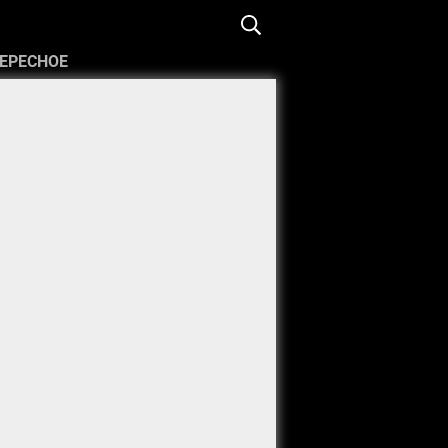
ЕРЕСНОЕ