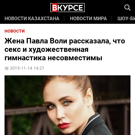
НОВОСТИ КАЗАХСТАНА
НОВОСТИ МИРА
ШОУ-Б
НОВОСТИ
Жена Павла Воли рассказала, что
секс и художественная
гимнастика несовместимы
📅 2019-11-14 14:21