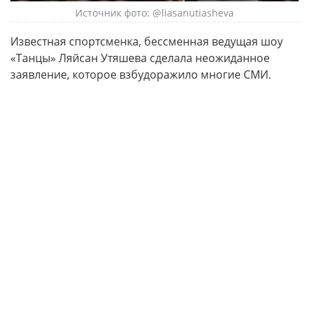
Источник фото: @liasanutiasheva
Известная спортсменка, бессменная ведущая шоу
«Танцы» Ляйсан Утяшева сделала неожиданное
заявление, которое взбудоражило многие СМИ.