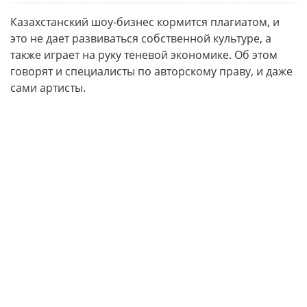
Казахстанский шоу-бизнес кормится плагиатом, и
это не дает развиваться собственной культуре, а
также играет на руку теневой экономике. Об этом
говорят и специалисты по авторскому праву, и даже
сами артисты.