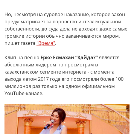
Но, несмотря на суровое наказание, которое закон
предусматривает за воровство интеллектуальной
собственности, до суда дела не доходят: даже самые
громкие истории обычно заканчиваются миром,
пишет газета
"Время"
.
Клип на песню
Ерке Есмахан “Қайда?”
является
абсолютным лидером по просмотрам в
казахстанском сегменте интернета - с момента
выхода летом 2017 года его посмотрели более 100
миллионов раз только на одном официальном
YouTube-канале.