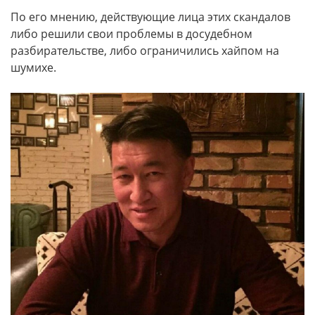
По его мнению, действующие лица этих скандалов
либо решили свои проблемы в досудебном
разбирательстве, либо ограничились хайпом на
шумихе.