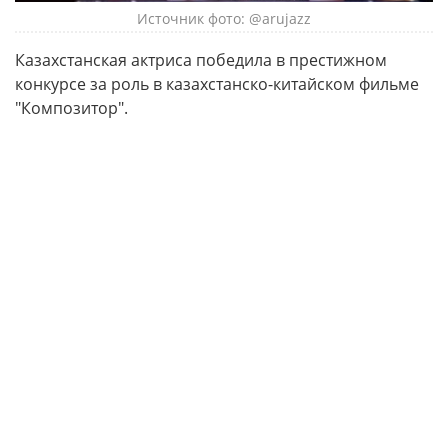
Источник фото: @arujazz
Казахстанская актриса победила в престижном
конкурсе за роль в казахстанско-китайском фильме
"Композитор".