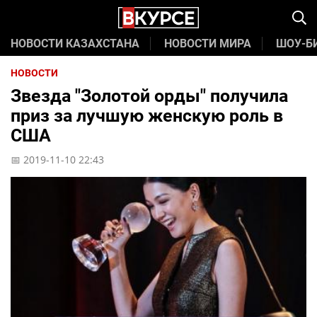
НОВОСТИ КАЗАХСТАНА
НОВОСТИ МИРА
ШОУ-Б
НОВОСТИ
Звезда "Золотой орды" получила
приз за лучшую женскую роль в
США
📅 2019-11-10 22:43