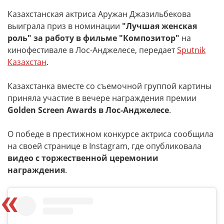
Казахстанская актриса Аружан Джазильбекова
выиграла приз в номинации
"Лучшая женская
роль" за работу в фильме "Композитор"
на
кинофестивале в Лос-Анджелесе, передает
Sputnik
Казахстан
.
Казахстанка вместе со съемочной группой картины
приняла участие в вечере награждения премии
Golden Screen Awards в Лос-Анджелесе
.
О победе в престижном конкурсе актриса сообщила
на своей странице в Instagram, где опубликовала
видео с торжественной церемонии
награждения
.