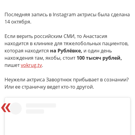
Последняя запись в Instagram актрисы была сделана
14 октября.
Если верить российским СМИ, то Анастасия
находится в клинике для тяжелобольных пациентов,
которая находится
на Рублёвке,
и один день
нахождения там, якобы, стоит
100 тысяч рублей,
пишет
vokrug.tv
.
Неужели актриса Завортнюк прибывает в сознании?
Или ее страничку ведет кто-то другой.