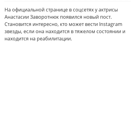
На официальной странице в соцсетях у актрисы
Анастасии Заворотнюк появился новый пост.
Становится интересно, кто может вести Instagram
звезды, если она находится в тяжелом состоянии и
находится на реабилитации.