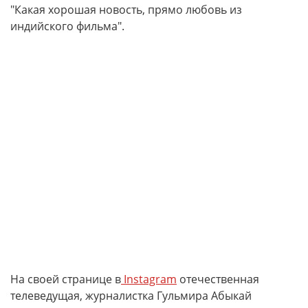
"Какая хорошая новость, прямо любовь из
индийского фильма".
На своей странице в
Instagram
отечественная
телеведущая, журналистка Гульмира Абыкай