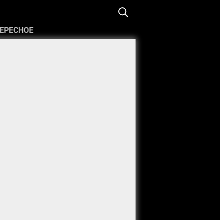
ЕРЕСНОЕ