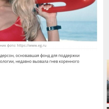
ник фото: https://www.eg.ru
ндерсон, основавшая фонд для поддержки
ологии, недавно вызвала гнев коренного