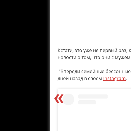
Кстати, это уже не первый раз,
новости о том, что они с муже
"Впереди семейные бессонные и
дней назад в своем
Instagram
.