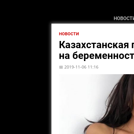
НОВОСТ
НОВОСТИ
Казахстанская 
на беременнос
📅 2019-11-06 11:16