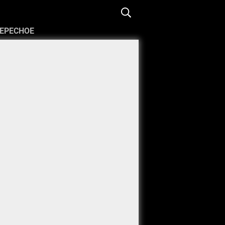
ЕРЕСНОЕ