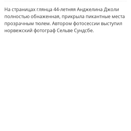
На страницах глянца 44-летняя Анджелина Джоли
полностью обнаженная, прикрыла пикантные места
прозрачным тюлем. Автором фотосессии выступил
норвежский фотограф Сельве Сундсбе.