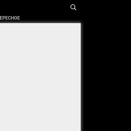
ЕРЕСНОЕ