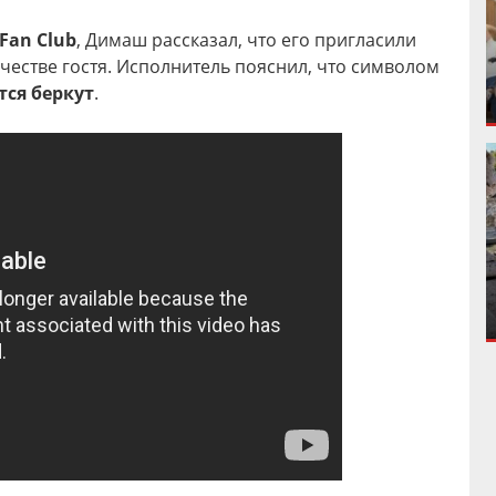
 Fan Club
, Димаш рассказал, что его пригласили
ачестве гостя. Исполнитель пояснил, что символом
тся беркут
.