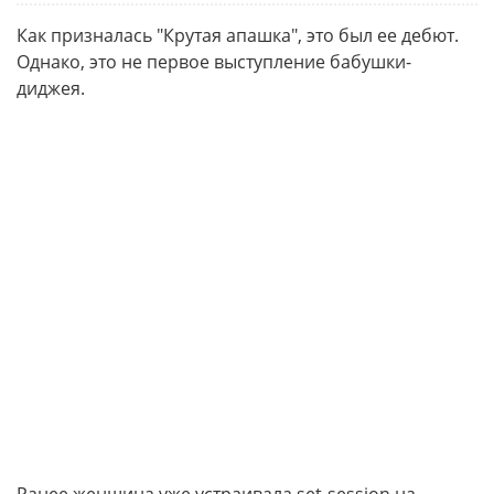
Как призналась "Крутая апашка", это был ее дебют.
Однако, это не первое выступление бабушки-
диджея.