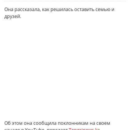
Она рассказала, как решилась оставить семью и
друзей.
Об этом она сообщила поклонникам на своем