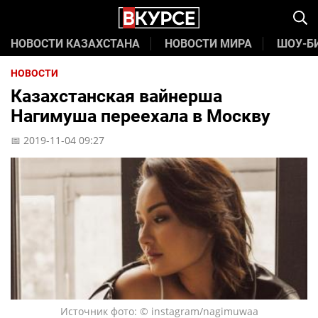
НОВОСТИ КАЗАХСТАНА
НОВОСТИ МИРА
ШОУ-Б
НОВОСТИ
Казахстанская вайнерша
Нагимуша переехала в Москву
📅 2019-11-04 09:27
Источник фото: © instagram/nagimuwaa