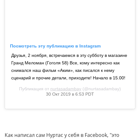
Посмотреть эту публикацию в Instagram
Друзья, 2 ноября, встречаемся в эту субботу в магазине
Гранд Меломан (Гоголя 58) Все, кому интересно как
снимался наш фильм «Аким», как писался к нему
сценарий и прочие детали, приходите! Начало в 15.00!
Публикация от
nurtasadambay
(@nurtasadambay)
30 Окт 2019 в 6:53 PDT
Как написал сам Нуртас у себя в Facebook, "это