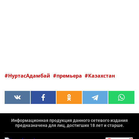
НуртасАдамбай
премьера
Казахстан
Информационная продукция данного сетевого издания
предназначена для лиц, достигших 18 лет и старше.