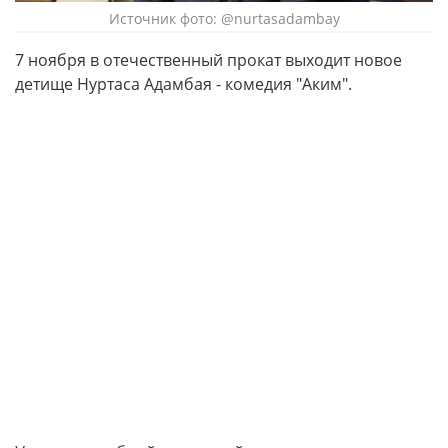
Источник фото: @nurtasadambay
7 ноября в отечественный прокат выходит новое
детище Нуртаса Адамбая - комедия "Аким".