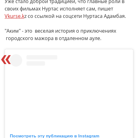
Уже стало доброй традицией, что главные роли в
своих фильмах Нуртас исполняет сам, пишет
Vkurse.k
z со ссылкой на соцсети Нуртаса Адамбая.
"Аким" - это веселая история о приключениях
городского мажора в отдаленном ауле.
Посмотреть эту публикацию в Instagram