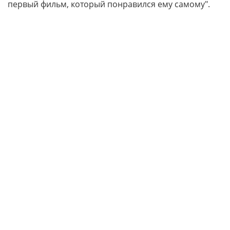
первый фильм, который понравился ему самому".