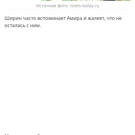
Источник фото: islam-today.ru
Ширин часто вспоминает Амира и жалеет, что не
осталась с ним.