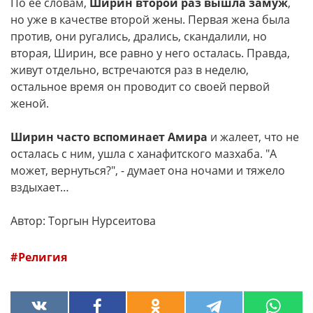
По ее словам,
Ширин второй раз вышла замуж
,
но уже в качестве второй жены. Первая жена была
против, они ругались, дрались, скандалили, но
вторая, Ширин, все равно у него осталась. Правда,
живут отдельно, встречаются раз в неделю,
остальное время он проводит со своей первой
женой.
Ширин часто вспоминает Амира
и жалеет, что не
осталась с ним, ушла с ханафитского мазхаба. "А
может, вернуться?", - думает она ночами и тяжело
вздыхает…
Автор: Торгын Нурсеитова
Религия