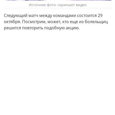
Источник фото: скриншот видео
Следующий матч между командами состоится 29
октября. Посмотрим, может, кто еще из болельщиц
решится повторить подобную акцию.