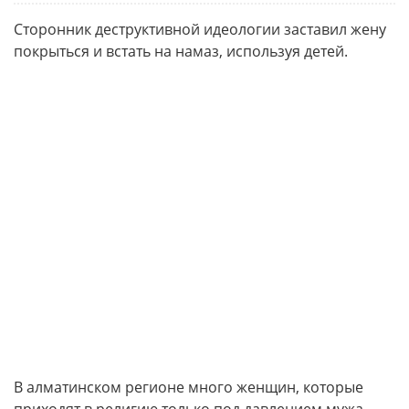
Сторонник деструктивной идеологии заставил жену
покрыться и встать на намаз, используя детей.
В алматинском регионе много женщин, которые