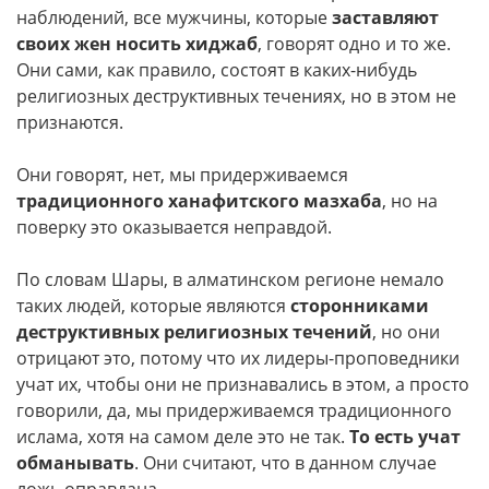
наблюдений, все мужчины, которые
заставляют
своих жен носить хиджаб
, говорят одно и то же.
Они сами, как правило, состоят в каких-нибудь
религиозных деструктивных течениях, но в этом не
признаются.
Они говорят, нет, мы придерживаемся
традиционного ханафитского мазхаба
, но на
поверку это оказывается неправдой.
По словам Шары, в алматинском регионе немало
таких людей, которые являются
сторонниками
деструктивных религиозных течений
, но они
отрицают это, потому что их лидеры-проповедники
учат их, чтобы они не признавались в этом, а просто
говорили, да, мы придерживаемся традиционного
ислама, хотя на самом деле это не так.
То есть учат
обманывать
. Они считают, что в данном случае