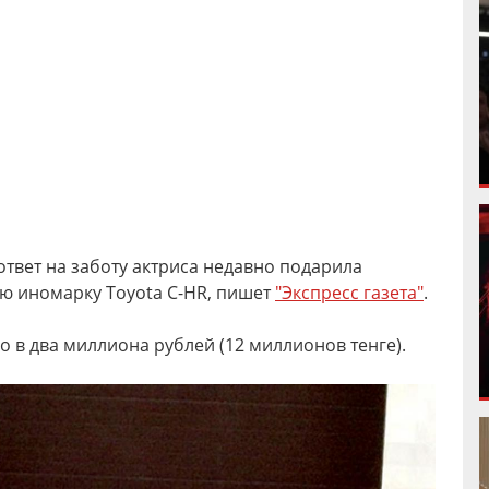
ответ на заботу актриса недавно подарила
ю иномарку Toyota C-HR, пишет
"Экспресс газета"
.
 в два миллиона рублей (12 миллионов тенге).