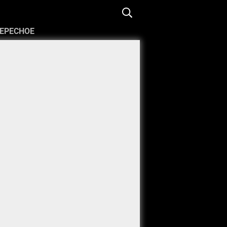
ЕРЕСНОЕ