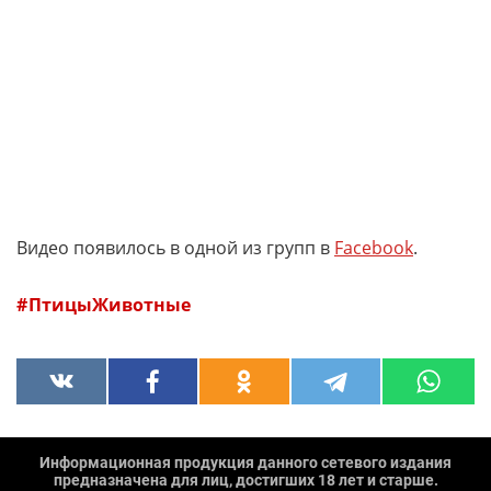
Видео появилось в одной из групп в
Facebook
.
ПтицыЖивотные
Информационная продукция данного сетевого издания
предназначена для лиц, достигших 18 лет и старше.