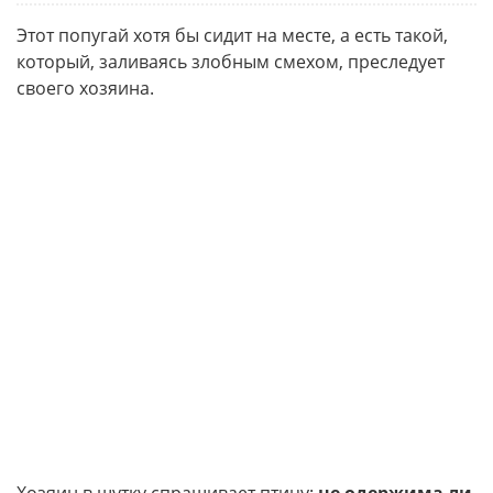
Этот попугай хотя бы сидит на месте, а есть такой,
который, заливаясь злобным смехом, преследует
своего хозяина.