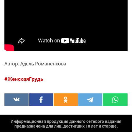
Автор: Адель Романенкова
ЖенскаяГрудь
Информационная продукция данного сетевого издания
предназначена для лиц, достигших 18 лет и старше.