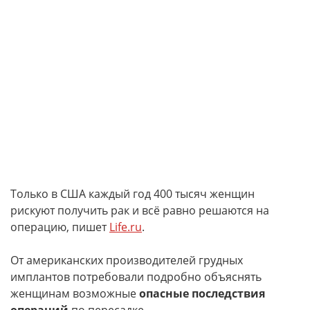
Только в США каждый год 400 тысяч женщин
рискуют получить рак и всё равно решаются на
операцию, пишет
Life.ru
.
От американских производителей грудных
имплантов потребовали подробно объяснять
женщинам возможные
опасные последствия