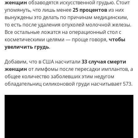
женщин
обзаводятся искусственной грудью. Стоит
упомянуть, что лишь менее
25 процентов
из них
вынуждены это делать по причинам медицинским,
то есть после удаления опухолей молочной железы.
Все остальные ложатся на операционный стол с
косметическими целями — проще говоря,
чтобы
увеличить грудь
.
Добавим, что в США насчитали
33 случая смерти
женщин
от лимфомы после пересадки имплантов, а
общее количество заболевших этим недугом
обладательниц силиконовой груди насчитывает 573.