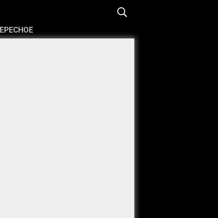
ЕРЕСНОЕ