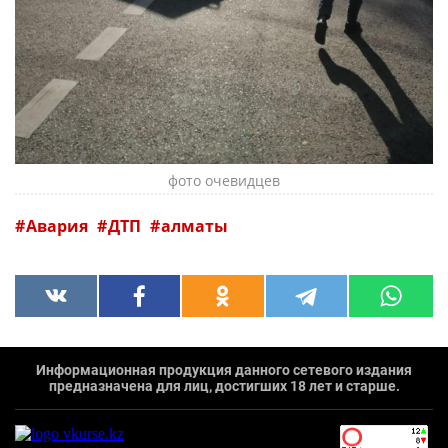
фото очевидцев
Авария
ДТП
алматы
Информационная продукция данного сетевого издания
предназначена для лиц, достигших 18 лет и старше.
`