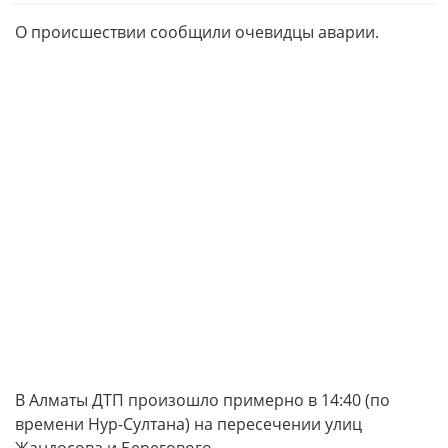
О происшествии сообщили очевидцы аварии.
В Алматы ДТП произошло примерно в 14:40 (по
времени Нур-Султана) на пересечении улиц