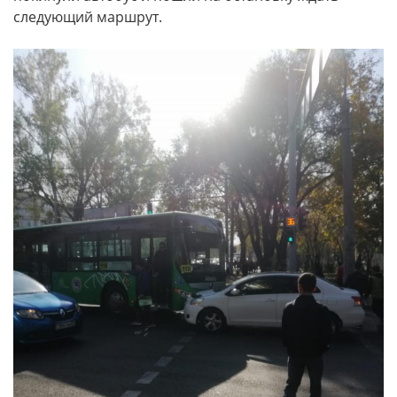
следующий маршрут.