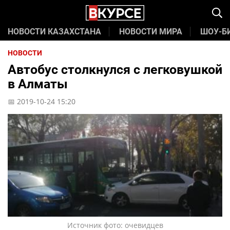
НОВОСТИ КАЗАХСТАНА
НОВОСТИ МИРА
ШОУ-Б
НОВОСТИ
Автобус столкнулся с легковушкой
в Алматы
📅 2019-10-24 15:20
Источник фото: очевидцев