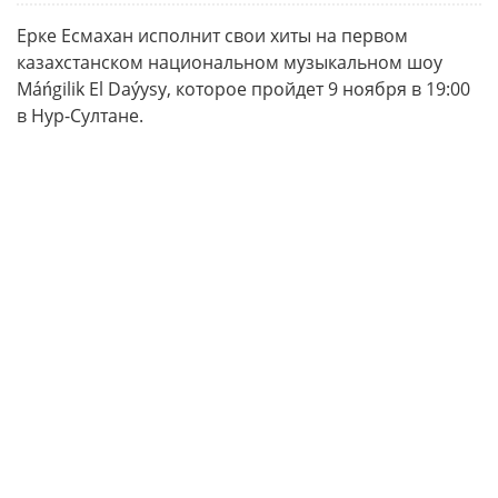
Ерке Есмахан исполнит свои хиты на первом
казахстанском национальном музыкальном шоу
Máńgilik El Daýysy, которое пройдет 9 ноября в 19:00
в Нур-Султане.