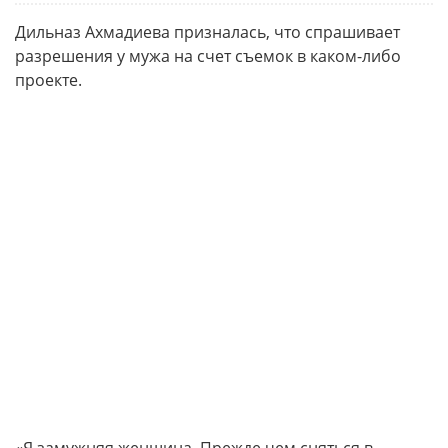
Дильназ Ахмадиева призналась, что спрашивает
разрешения у мужа на счет съемок в каком-либо
проекте.