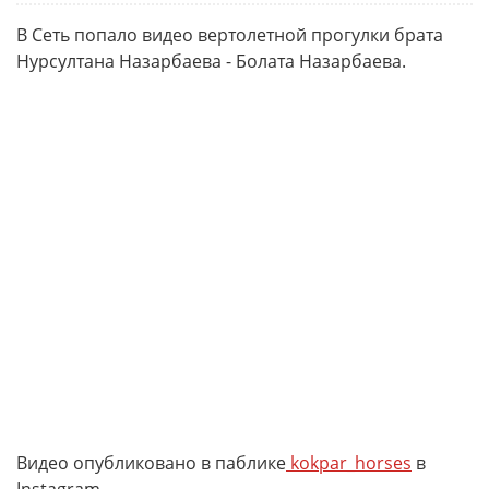
В Сеть попало видео вертолетной прогулки брата
Нурсултана Назарбаева - Болата Назарбаева.
Видео опубликовано в паблике
kokpar_horses
в