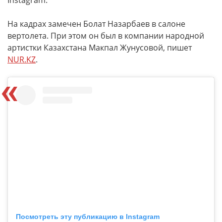
Instagram.
На кадрах замечен Болат Назарбаев в салоне
вертолета. При этом он был в компании народной
артистки Казахстана Макпал Жунусовой, пишет
NUR.KZ
.
Посмотреть эту публикацию в Instagram