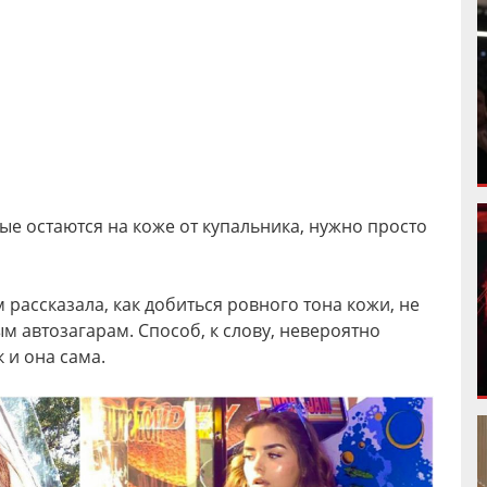
ые остаются на коже от купальника, нужно просто
ассказала, как добиться ровного тона кожи, не
м автозагарам. Способ, к слову, невероятно
 и она сама.