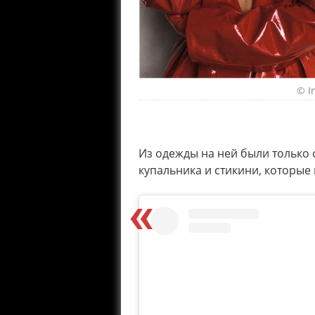
© I
Из одежды на ней были только 
купальника и стикини, которые