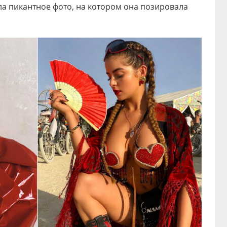
а пикантное фото, на котором она позировала