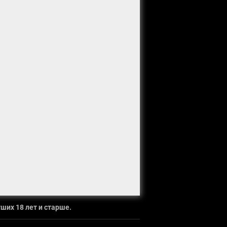
ших 18 лет и старше.