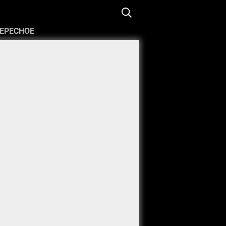
ЕРЕСНОЕ