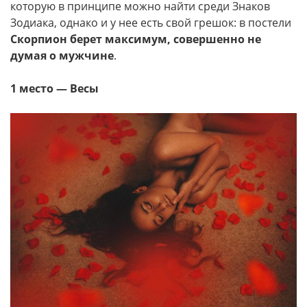
которую в принципе можно найти среди Знаков
Зодиака, однако и у нее есть свой грешок: в постели
Скорпион берет максимум, совершенно не
думая о мужчине
.
1 место — Весы