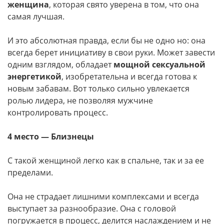
женщина
, которая свято уверена в том, что она
самая лучшая.
И это абсолютная правда, если бы не одно но: она
всегда берет инициативу в свои руки. Может завести
одним взглядом, обладает
мощной сексуальной
энергетикой
, изобретательна и всегда готова к
новым забавам. Вот только сильно увлекается
ролью лидера, не позволяя мужчине
контролировать процесс.
4 место — Близнецы
С такой женщиной легко как в спальне, так и за ее
пределами.
Она не страдает лишними комплексами и всегда
выступает за разнообразие. Она с головой
погружается в процесс, делится наслаждением и не