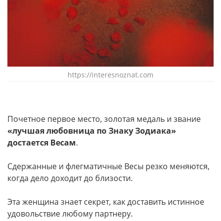
https://interesnoznat.com
Почетное первое место, золотая медаль и звание
«лучшая любовница по Знаку Зодиака»
достается Весам
.
Сдержанные и флегматичные Весы резко меняются,
когда дело доходит до близости.
Эта женщина знает секрет, как доставить истинное
удовольствие любому партнеру.