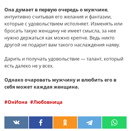
Она думает в первую очередь о мужчине
,
интуитивно считывая его желания и фантазии,
которые с удовольствием исполняет. Изменять или
бросать такую женщину не имеет смысла, за нее
нужно держаться как можно крепче. Ведь никто
другой не подарит вам такого наслаждения наяву.
Дарить и получать удовольствие — талант, который
есть далеко не у всех.
Однако очаровать мужчину и влюбить его в
себя может каждая женщина.
ОнИона
Любовница