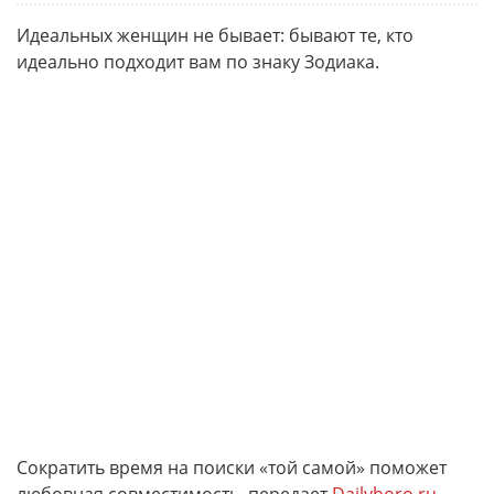
Идеальных женщин не бывает: бывают те, кто
идеально подходит вам по знаку Зодиака.
Сократить время на поиски «той самой» поможет