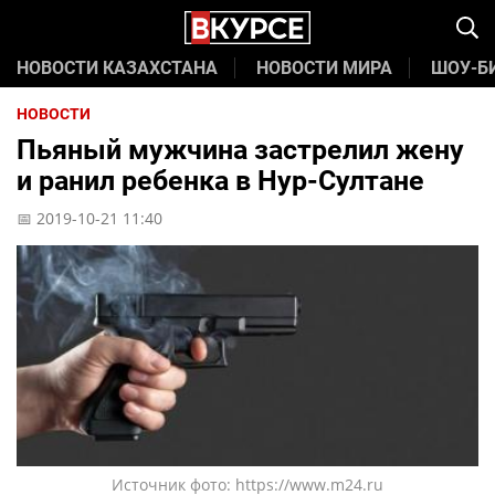
НОВОСТИ КАЗАХСТАНА
НОВОСТИ МИРА
ШОУ-Б
НОВОСТИ
Пьяный мужчина застрелил жену
и ранил ребенка в Нур-Султане
📅 2019-10-21 11:40
Источник фото: https://www.m24.ru