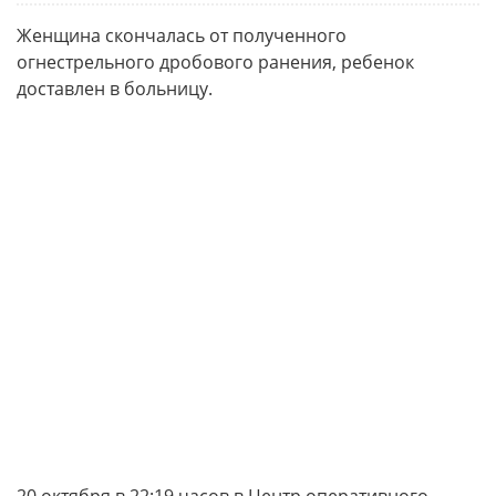
Женщина скончалась от полученного
огнестрельного дробового ранения, ребенок
доставлен в больницу.