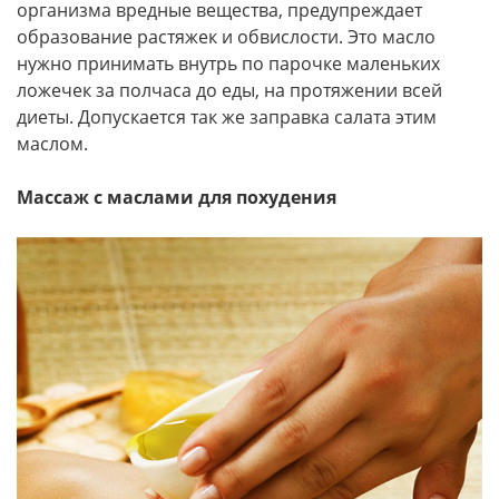
организма вредные вещества, предупреждает
образование растяжек и обвислости. Это масло
нужно принимать внутрь по парочке маленьких
ложечек за полчаса до еды, на протяжении всей
диеты. Допускается так же заправка салата этим
маслом.
Массаж с маслами для похудения