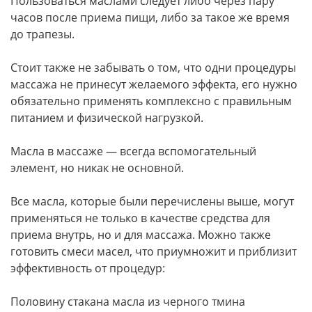
Пользоваться маслами следует либо через пару
часов после приема пищи, либо за такое же время
до трапезы.
Стоит также не забывать о том, что одни процедуры
массажа не принесут желаемого эффекта, его нужно
обязательно применять комплексно с правильным
питанием и физической нагрузкой.
Масла в массаже — всегда вспомогательный
элемент, но никак не основной.
Все масла, которые были перечислены выше, могут
применяться не только в качестве средства для
приема внутрь, но и для массажа. Можно также
готовить смеси масел, что приумножит и приблизит
эффективность от процедур:
Половину стакана масла из черного тмина