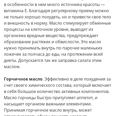
в особенности в нем много источника красоты —
витамина Е. Благодаря регулярному приему можно
не только хорошо похудеть, но и привести свое тело
и внешность в норму. Масло стимулирует обменные
процессы на клеточном уровне, выводит из
организма вредные вещества, предупреждает
образование растяжек и обвислости. Это масло
нужно принимать внутрь по парочке маленьких
ложечек за полчаса до еды, на протяжении всей
диеты. Допускается так же заправка салата этим
маслом.
Горчичное масло
. Эффективно в деле похудения за
счет своего химического состава, который включает
в себя большое количество активных компонентов.
Масло горчицы быстро притупляет аппетит, и
насыщает организм важными элементами.
Принимая горчичное масло внутрь, может