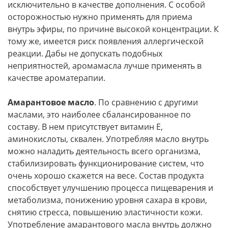
исключительно в качестве дополнения. С особой
осторожностью нужно применять для приема
внутрь эфиры, по причине высокой концентрации. К
тому же, имеется риск появления аллергической
реакции. Дабы не допускать подобных
неприятностей, аромамасла лучше применять в
качестве ароматерапии.
Амарантовое масло
. По сравнению с другими
маслами, это наиболее сбалансированное по
составу. В нем присутствует витамин Е,
аминокислоты, сквален. Употребляя масло внутрь
можно наладить деятельность всего организма,
стабилизировать функционирование систем, что
очень хорошо скажется на весе. Состав продукта
способствует улучшению процесса пищеварения и
метаболизма, понижению уровня сахара в крови,
снятию стресса, повышению эластичности кожи.
Употребление амарантового масла внутрь должно