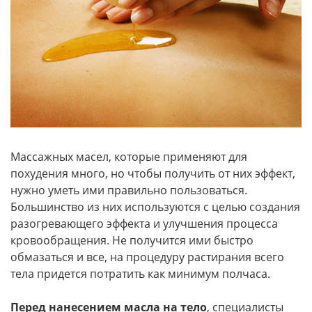
Массажных масел, которые применяют для
похудения много, но чтобы получить от них эффект,
нужно уметь ими правильно пользоваться.
Большинство из них используются с целью создания
разогревающего эффекта и улучшения процесса
кровообращения. Не получится ими быстро
обмазаться и все, на процедуру растирания всего
тела придется потратить как минимум полчаса.
Перед нанесением масла на тело
, специалисты