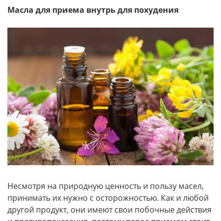
Масла для приема внутрь для похудения
Несмотря на природную ценность и пользу масел,
принимать их нужно с осторожностью. Как и любой
другой продукт, они имеют свои побочные действия