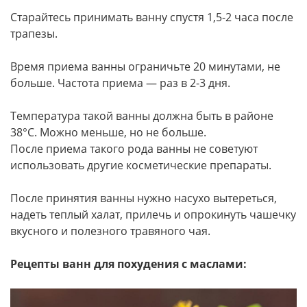
Старайтесь принимать ванну спустя 1,5-2 часа после
трапезы.
Время приема ванны ограничьте 20 минутами, не
больше. Частота приема — раз в 2-3 дня.
Температура такой ванны должна быть в районе
38°С. Можно меньше, но не больше.
После приема такого рода ванны не советуют
использовать другие косметические препараты.
После принятия ванны нужно насухо вытереться,
надеть теплый халат, прилечь и опрокинуть чашечку
вкусного и полезного травяного чая.
Рецепты ванн для похудения с маслами: