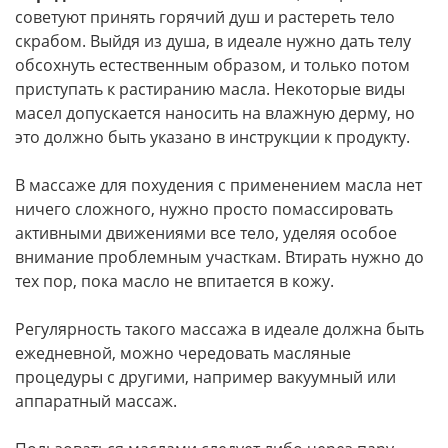
советуют принять горячий душ и растереть тело
скрабом. Выйдя из душа, в идеале нужно дать телу
обсохнуть естественным образом, и только потом
приступать к растиранию масла. Некоторые виды
масел допускается наносить на влажную дерму, но
это должно быть указано в инструкции к продукту.
В массаже для похудения с применением масла нет
ничего сложного, нужно просто помассировать
активными движениями все тело, уделяя особое
внимание проблемным участкам. Втирать нужно до
тех пор, пока масло не впитается в кожу.
Регулярность такого массажа в идеале должна быть
ежедневной, можно чередовать масляные
процедуры с другими, например вакуумный или
аппаратный массаж.