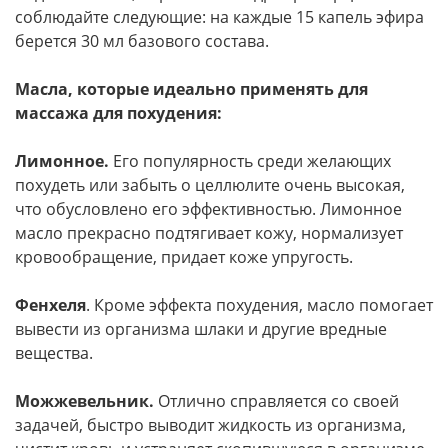
соблюдайте следующие: на каждые 15 капель эфира
берется 30 мл базового состава.
Масла, которые идеально применять для
массажа для похудения:
Лимонное.
Его популярность среди желающих
похудеть или забыть о целлюлите очень высокая,
что обусловлено его эффективностью. Лимонное
масло прекрасно подтягивает кожу, нормализует
кровообращение, придает коже упругость.
Фенхеля
. Кроме эффекта похудения, масло помогает
вывести из организма шлаки и другие вредные
вещества.
Можжевельник.
Отлично справляется со своей
задачей, быстро выводит жидкость из организма,