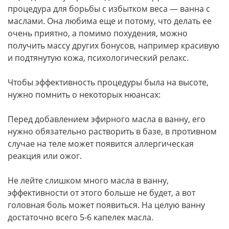
процедура для борьбы с избытком веса — ванна с
маслами. Она любима еще и потому, что делать ее
очень приятно, а помимо похудения, можно
получить массу других бонусов, например красивую
и подтянутую кожа, психологический релакс.
Чтобы эффективность процедуры была на высоте,
нужно помнить о некоторых нюансах:
Перед добавлением эфирного масла в ванну, его
нужно обязательно растворить в базе, в противном
случае на теле может появится аллергическая
реакция или ожог.
Не лейте слишком много масла в ванну,
эффективности от этого больше не будет, а вот
головная боль может появиться. На целую ванну
достаточно всего 5-6 капелек масла.