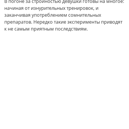
В погоне за стройностью девушки готовы на многое:
начиная от изнурительных тренировок, и
заканчивая употреблением сомнительных
препаратов. Нередко такие эксперименты приводят
к не самым приятным последствиям.