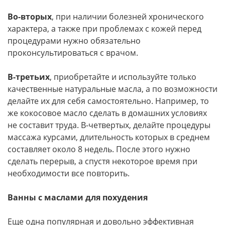
Во-вторых
, при наличии болезней хронического
характера, а также при проблемах с кожей перед
процедурами нужно обязательно
проконсультироваться с врачом.
В-третьих
, приобретайте и используйте только
качественные натуральные масла, а по возможности
делайте их для себя самостоятельно. Например, то
же кокосовое масло сделать в домашних условиях
не составит труда. В-четвертых, делайте процедуры
массажа курсами, длительность которых в среднем
составляет около 8 недель. После этого нужно
сделать перерыв, а спустя некоторое время при
необходимости все повторить.
Ванны с маслами для похудения
Еще одна популярная и довольно эффективная