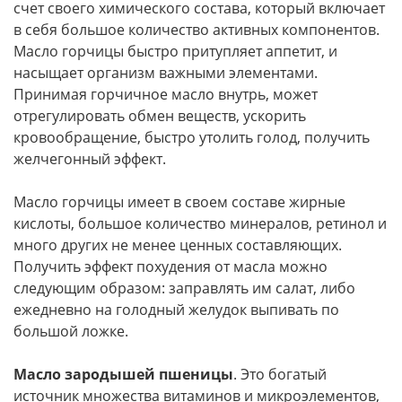
счет своего химического состава, который включает
в себя большое количество активных компонентов.
Масло горчицы быстро притупляет аппетит, и
насыщает организм важными элементами.
Принимая горчичное масло внутрь, может
отрегулировать обмен веществ, ускорить
кровообращение, быстро утолить голод, получить
желчегонный эффект.
Масло горчицы имеет в своем составе жирные
кислоты, большое количество минералов, ретинол и
много других не менее ценных составляющих.
Получить эффект похудения от масла можно
следующим образом: заправлять им салат, либо
ежедневно на голодный желудок выпивать по
большой ложке.
Масло зародышей пшеницы
. Это богатый
источник множества витаминов и микроэлементов,