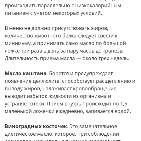
происходить параллельно с низкокалорийным
питанием с учетом некоторых условий.
В меню не должно присутствовать жиров,
количество животного белка следует свести к
минимуму, а принимать само масло по большой
ложке три раза в день за пару часов до трапезы.
Длительность приема масла — около трех недель.
Масло каштана
. Борется и предупреждает
появление целлюлита, способствует расщеплению и
выводу жиров, налаживает кровообращение,
выводит избыток жидкости из организма и
устраняет отеки. Прием внутрь происходит по 1,5
маленькой ложечки ежедневно, запивается водой.
Виноградных косточек
. Это замечательное
диетическое масло, которое, при соблюдении