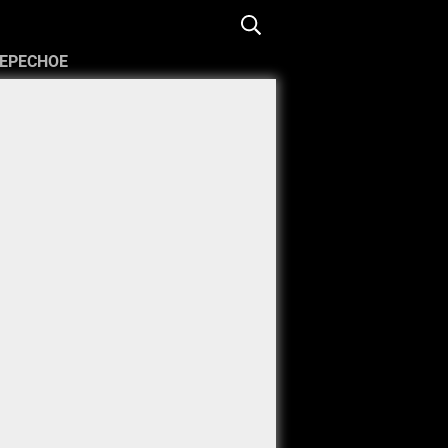
ЕРЕСНОЕ