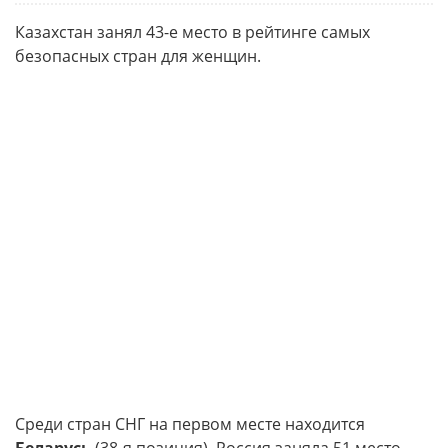
Казахстан занял 43-е место в рейтинге самых
безопасных стран для женщин.
Среди стран СНГ на первом месте находится