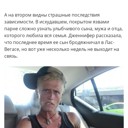
А на втором видны страшные последствия
зависимости. В исхудавшем, покрытом язвами
парне сложно узнать улыбчивого сына, мужа и отца,
которого любила вся семья. Дженнифер рассказала,
что последнее время ее сын бродяжничал в Лас-
Вегасе, но вот уже несколько недель не выходит на
связь.