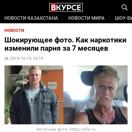
НОВОСТИ КАЗАХСТАНА
НОВОСТИ МИРА
ШОУ-Б
НОВОСТИ
Шокирующее фото. Как наркотики
изменили парня за 7 месяцев
📅 2019-10-14 16:19
Источник фото: https://life.ru