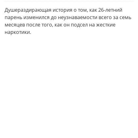
Душераздирающая история о том, как 26-летний
парень изменился до неузнаваемости всего за семь
месяцев после того, как он подсел на жесткие
наркотики.