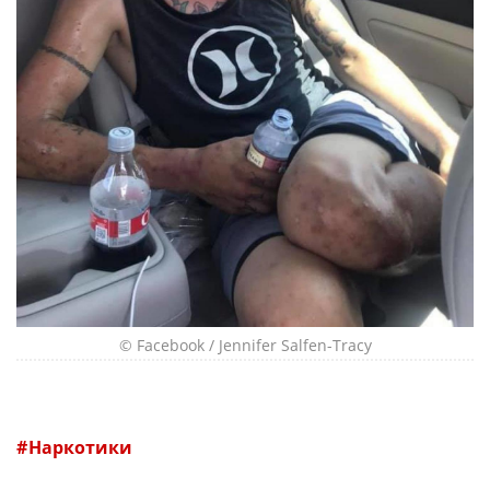
© Facebook / Jennifer Salfen-Tracy
Наркотики