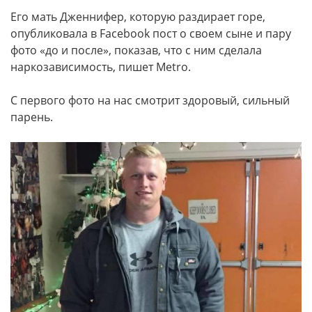
Его мать Дженнифер, которую раздирает горе,
опубликовала в Facebook пост о своем сыне и пару
фото «до и после», показав, что с ним сделала
наркозависимость, пишет Metro.
С первого фото на нас смотрит здоровый, сильный
парень.