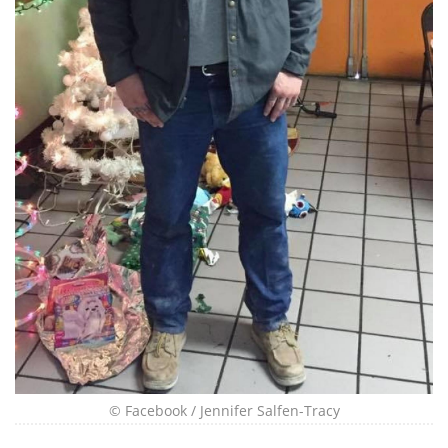
© Facebook / Jennifer Salfen-Tracy