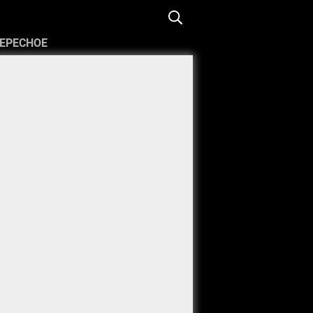
ЕРЕСНОЕ