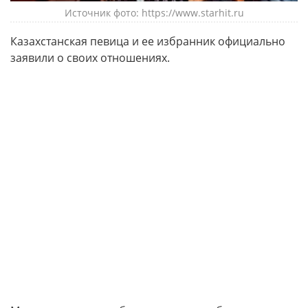
Источник фото: https://www.starhit.ru
Казахстанская певица и ее избранник официально
заявили о своих отношениях.