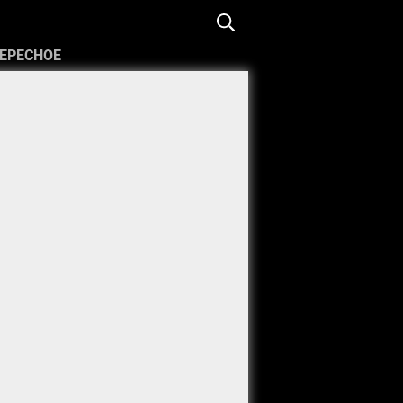
ЕРЕСНОЕ