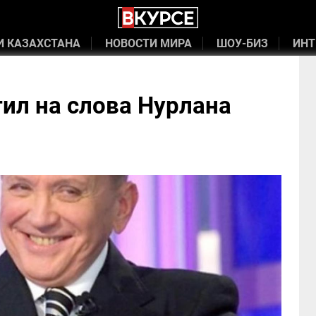
И КАЗАХСТАНА
НОВОСТИ МИРА
ШОУ-БИЗ
ИНТ
ил на слова Нурлана